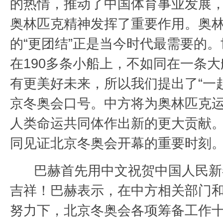
的热情，推动了中国体育事业发展
奥林匹克精神发挥了重要作用。奥
的“更团结”正是当今时代最需要的
在190多条小船上，不如同在一条
有更美好未来，所以我们提出了“一
京冬奥会口号。中方将为奥林匹克
人类命运共同体作出新的更大贡献
同见证北京冬奥会开幕的重要时刻
巴赫首先用中文祝贺中国人民新
吉祥！巴赫表示，在中方相关部门
努力下，北京冬奥会各项筹备工作