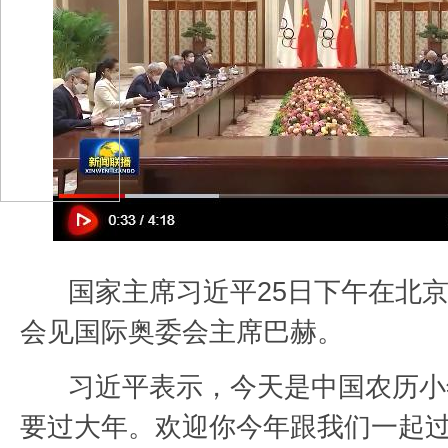
国家主席习近平25日下午在北
会见国际奥委会主席巴赫。
习近平表示，今天是中国农历小
要过大年。欢迎你今年跟我们一起