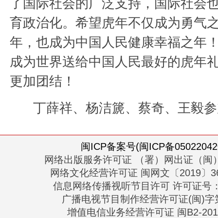
了国际社会的广泛支持，国际社会
育政治化。希望虎年不仅成为勇气
年，也成为中国人民健康幸福之年
成为世界送给中国人民最好的虎年
更加团结！
丁薛祥、杨洁篪、蔡奇、王毅参
闽ICP备案号(闽ICP备05022042
网络出版服务许可证 （署）网出证（闽）
网络文化经营许可证 闽网文〔2019〕363
信息网络传播视听节目许可 许可证号：13
广播电视节目制作经营许可证(闽)字第
增值电信业务经营许可证 闽B2-2010