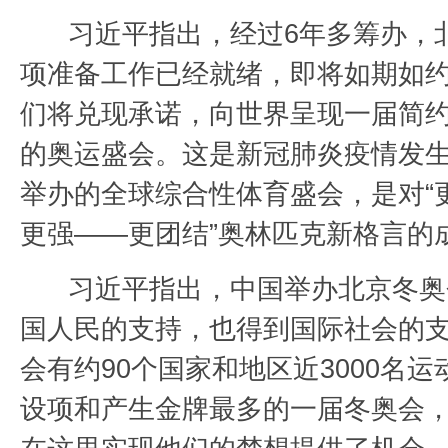
习近平指出，经过6年多筹办，
项准备工作已经就绪，即将如期如
们将兑现承诺，向世界呈现一届简
的奥运盛会。这是新冠肺炎疫情发
举办的全球综合性体育盛会，是对“
更强——更团结”奥林匹克新格言的
习近平指出，中国举办北京冬奥
国人民的支持，也得到国际社会的
会有约90个国家和地区近3000名
设项和产生金牌最多的一届冬奥会