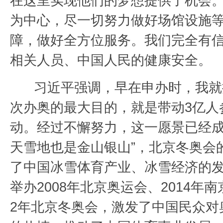
在这里实现他们的梦想提供了机会
为中心，尽一切努力做好场馆设施
障，做好全方位服务。我们完全有
相关人员、中国人民的健康安全。
习近平强调，早在申办时，我就
次办奥的最大目的，就是带动3亿人
动。经过不懈努力，这一愿景已经成
天雪地也是金山银山”，北京冬奥会
了中国冰雪体育产业、冰雪经济的
举办2008年北京奥运会、2014年南
2年北京冬奥会，激发了中国民众对