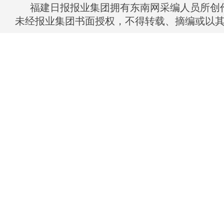
福建日报报业集团拥有东南网采编人员所创
未经报业集团书面授权，不得转载、摘编或以