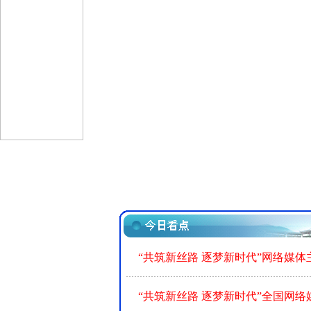
“共筑新丝路 逐梦新时代”网络媒
“共筑新丝路 逐梦新时代”全国网