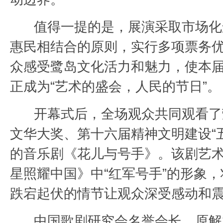
值得一提的是，展演采取市场化
惠民相结合的原则，实行多项票务
众感受鹭岛文化活力和魅力，使本
正成为“艺术的盛会，人民的节日”。
开幕式后，全场观众共同观看了
文华大奖、第十六届精神文明建设“
的音乐剧《花儿与号手》。该剧艺
星照耀中国》中“红军号手”的形象
跌宕起伏的情节让观众深受感动和
中国歌剧研究会名誉会长、原解