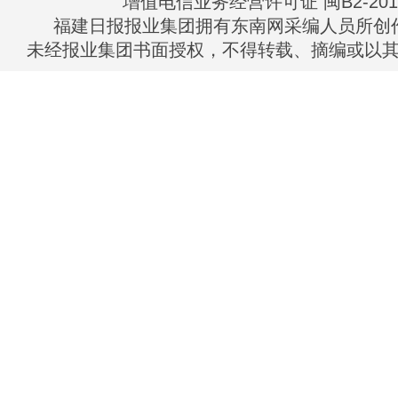
增值电信业务经营许可证 闽B2-2010
福建日报报业集团拥有东南网采编人员所创
未经报业集团书面授权，不得转载、摘编或以