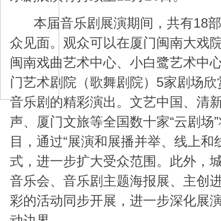
本届音乐剧展演期间，共有18
众见面。观众可以在厦门闽南大戏
闽南戏曲艺术中心、小白鹭艺术中
门艺术剧院（歌舞剧院）5家剧场欣
音乐剧的精彩演出。文艺中国、清
声、厦门文旅等全国数十家“云剧场
目，通过“展演和展播并举、线上和
式，进一步扩大受众范围。此外，
音乐会、音乐剧主题海报展、主创
彩的活动同步开展，进一步深化展
动边界。