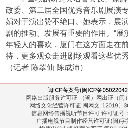
政委、第二届全国优秀音乐剧展演
娟对于演出赞不绝口。她表示，展
剧的推动、发展有重要的作用。“展
年轻人的喜欢，厦门在这方面走在前
待，更多观众走进剧场观看这些优
（记者 陈翠仙 陈成沛）
闽ICP备案号(闽ICP备05022042
网络出版服务许可证 （署）网出证（闽）
网络文化经营许可证 闽网文〔2019〕363
信息网络传播视听节目许可 许可证号：13
广播电视节目制作经营许可证(闽)字第