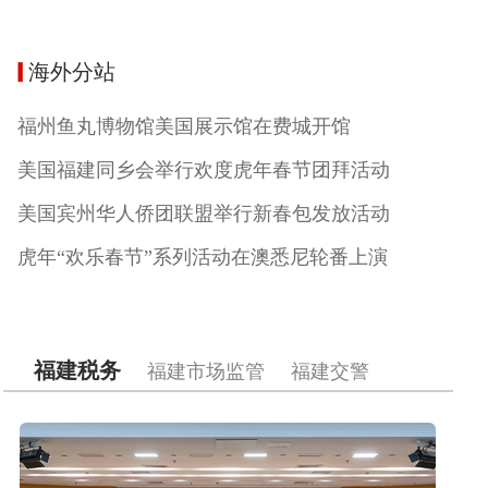
海外分站
福州鱼丸博物馆美国展示馆在费城开馆
美国福建同乡会举行欢度虎年春节团拜活动
美国宾州华人侨团联盟举行新春包发放活动
虎年“欢乐春节”系列活动在澳悉尼轮番上演
福建税务
福建市场监管
福建交警