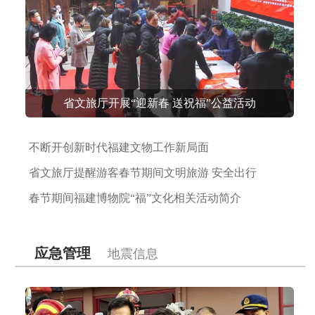
省文旅厅开展“迎新春 送祝福”公益活动
不断开创新时代福建文物工作新局面
省文旅厅提醒游客春节期间文明旅游 安全出行
春节期间福建博物院“福”文化相关活动简介
应急管理
地震信息