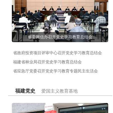
省委网信办召开党史学习教育总结会
省政府投资项目评审中心召开党史学习教育总结会
福建省林业局召开党史学习教育总结会
省应急厅党委召开党史学习教育专题民主生活会
福建党史
爱国主义教育基地